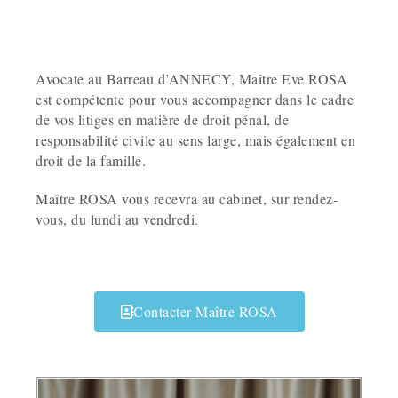
Avocate au Barreau d’ANNECY, Maître Eve ROSA
est compétente pour vous accompagner dans le cadre
de vos litiges en matière de droit pénal, de
responsabilité civile au sens large, mais également en
droit de la famille.
Maître ROSA vous recevra au cabinet, sur rendez-
vous, du lundi au vendredi.
Contacter Maître ROSA