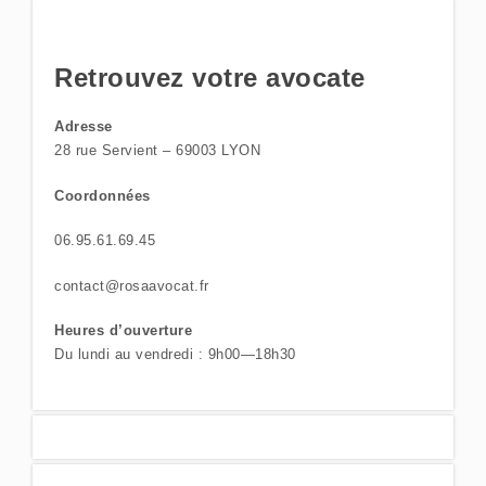
Retrouvez votre avocate
Adresse
28 rue Servient – 69003 LYON
Coordonnées
06.95.61.69.45
contact@rosaavocat.fr
Heures d’ouverture
Du lundi au vendredi : 9h00—18h30